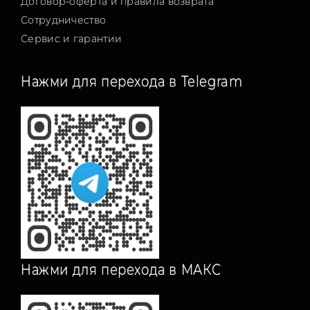
Договор-оферта и правила возврата
Сотрудничество
Сервис и гарантии
Нажми для перехода в Telegram
Нажми для перехода в МАКС