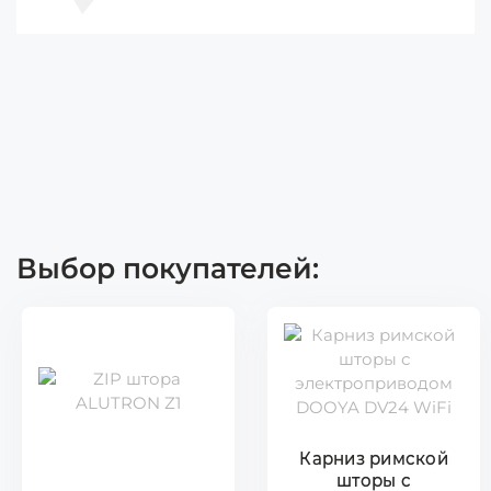
Выбор покупателей:
Карниз римской
шторы с