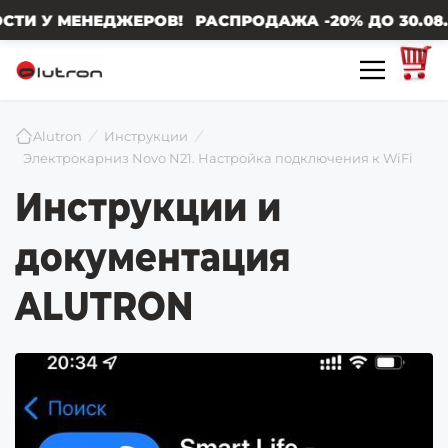
 МЕНЕДЖЕРОВ! РАСПРОДАЖА -20% ДО 30.08.2026 
Alutron
Инструкции
Электрокарниз Novo N21. Настройка подключения к WiFi
Инструкции и
документация
ALUTRON