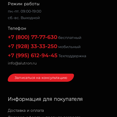
Режим работы
пн.-пт. 09:00-19:00
сб.-вс. Выходной
Телефон
+7 (800) 77-77-630
бесплатный
+7 (928) 33-33-250
мобильный
+7 (995) 612-94-45
Техподдержка
info@alutron.ru
Записаться на консультацию
Информация для покупателя
Доставка и оплата