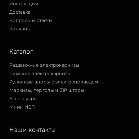
Инструкции
Доставка
Вопросы и ответы
Контакты
Каталог
Раздвижные электрокарнизы
Римские электрокарнизы
Рулонные шторы с электроприводом
Маркизы, перголы и ZIP шторы
Аксессуары
Мини ИБП
Наши контакты