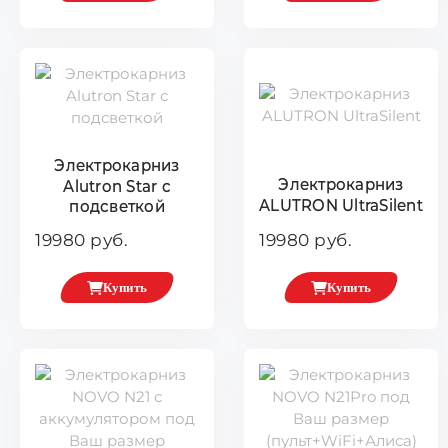
Электрокарниз
Электрокарниз
Alutron Star с
ALUTRON UltraSilent
подсветкой
19980 руб.
19980 руб.
Купить
Купить