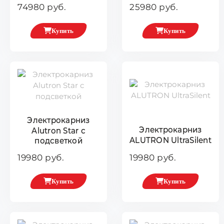
74980 руб.
25980 руб.
Купить
Купить
Электрокарниз
Электрокарниз
Alutron Star с
ALUTRON UltraSilent
подсветкой
19980 руб.
19980 руб.
Купить
Купить