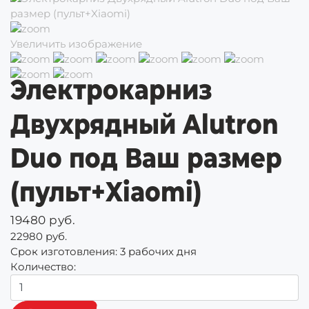
Увеличить изображение
Электрокарниз
Двухрядный Alutron
Duo под Ваш размер
(пульт+Xiaomi)
19480 руб.
22980 руб.
Срок изготовления:
3 рабочих дня
Количество: