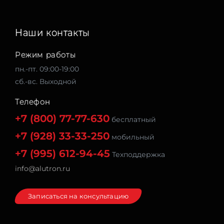
Наши контакты
Режим работы
пн.-пт. 09:00-19:00
сб.-вс. Выходной
Телефон
+7 (800) 77-77-630
бесплатный
+7 (928) 33-33-250
мобильный
+7 (995) 612-94-45
Техподдержка
info@alutron.ru
Записаться на консультацию