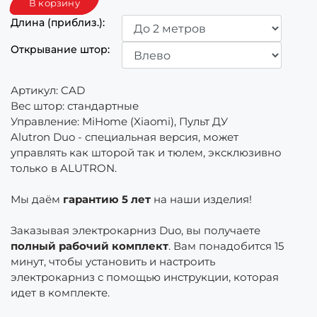
Длина (приблиз.):
Открывание штор:
Артикул:
CAD
Вес штор
:
стандартные
Управление
:
MiHome (Xiaomi), Пульт ДУ
Alutron Duo - специальная версия, может
управлять как шторой так и тюлем, эксклюзивно
только в ALUTRON.
Мы даём
гарантию 5 лет
на наши изделия!
Заказывая электрокарниз Duo, вы получаете
полный рабочий комплект
. Вам понадобится 15
минут, чтобы установить и настроить
электрокарниз с помощью инструкции, которая
идет в комплекте.