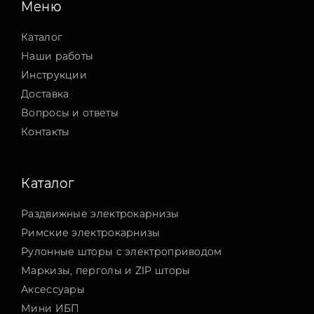
Меню
Каталог
Наши работы
Инструкции
Доставка
Вопросы и ответы
Контакты
Каталог
Раздвижные электрокарнизы
Римские электрокарнизы
Рулонные шторы с электроприводом
Маркизы, перголы и ZIP шторы
Аксессуары
Мини ИБП