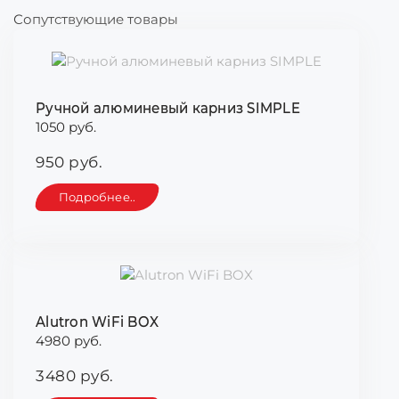
Сопутствующие товары
Ручной алюминевый карниз SIMPLE
1050 руб.
950 руб.
Подробнее..
Alutron WiFi BOX
4980 руб.
3480 руб.