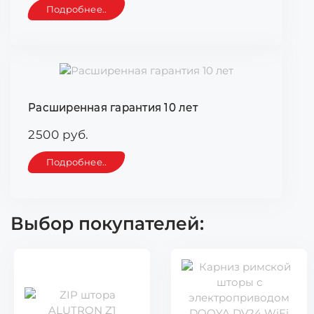
Подробнее..
Расширенная гарантия 10 лет
2500 руб.
Подробнее..
Выбор покупателей: