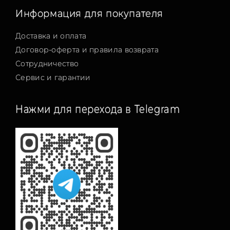
Информация для покупателя
Доставка и оплата
Договор-оферта и правила возврата
Сотрудничество
Сервис и гарантии
Нажми для перехода в Telegram