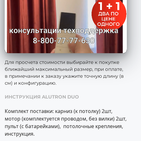
Для просчета стоимости выбирайте к покупке
ближайший максимальный размер, при оплате,
в примечании к заказу укажите точную длину (в
см) и конфигурацию.
ИНСТРУКЦИЯ ALUTRON DUO
Комплект поставки: карниз (к потолку) 2шт,
мотор (комплектуется проводом, без вилки) 2шт,
пульт (с батарейками), потолочные крепления,
инструкция.