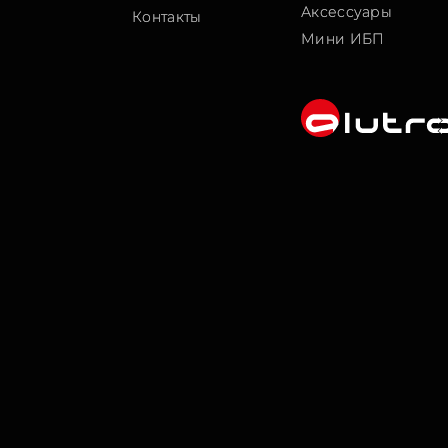
Аксессуары
Контакты
Мини ИБП