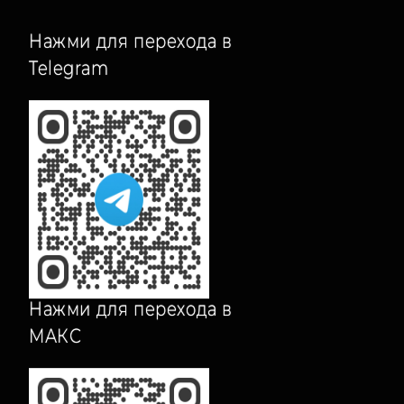
й
Нажми для перехода в
Telegram
Нажми для перехода в
МАКС