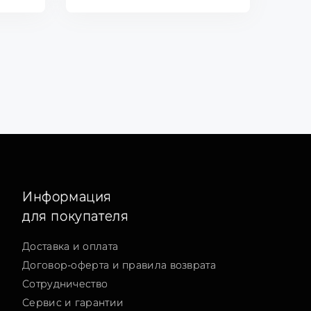
Информация
для покупателя
Доставка и оплата
Договор-оферта и правила возврата
Сотрудничество
Сервис и гарантии