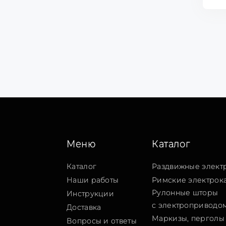
Меню
Каталог
Каталог
Раздвижные элект
Наши работы
Римские электрок
Рулонные шторы
Инструкции
с электроприводо
Доставка
Маркизы, перголы 
Вопросы и ответы