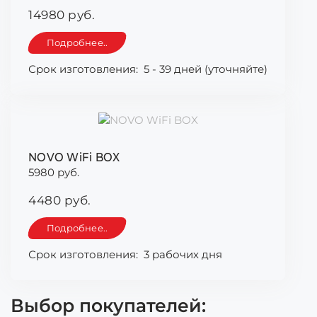
14980 руб.
Подробнее..
Срок изготовления:
5 - 39 дней (уточняйте)
NOVO WiFi BOX
5980 руб.
4480 руб.
Подробнее..
Срок изготовления:
3 рабочих дня
Выбор покупателей: