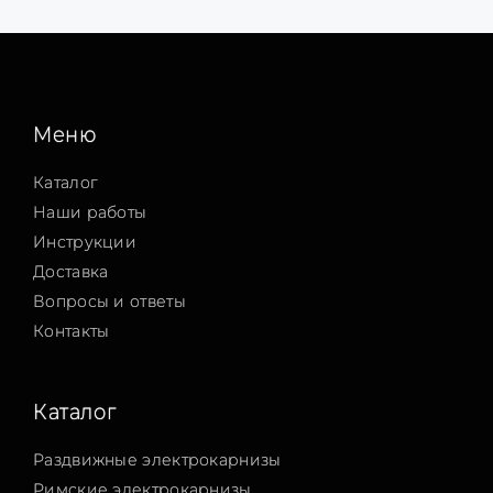
Меню
Каталог
Наши работы
Инструкции
Доставка
Вопросы и ответы
Контакты
Каталог
Раздвижные электрокарнизы
Римские электрокарнизы