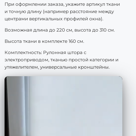
При оформлении заказа, укажите артикул ткани
и точную длину (например расстояние между
центрами вертикальных профилей окна).
Возможная длина до 220 см, высота до 310 см.
Высота ткани в комплекте 160 см.
Комплектность: Рулонная штора с
электроприводом, тканью простой категории и
утяжелителем, универсальные кронштейны.