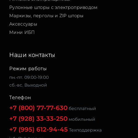
Рулонные шторы с электроприводом
Маркизы, перголы и ZIP шторы
Аксессуары
Мини ИБП
Наши контакты
Режим работы
пн.-пт. 09:00-19:00
сб.-вс. Выходной
Телефон
+7 (800) 77-77-630
бесплатный
+7 (928) 33-33-250
мобильный
+7 (995) 612-94-45
Техподдержка