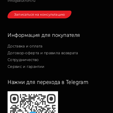
info@alutron.ru
Записаться на консультацию
Информация для покупателя
Доставка и оплата
Договор-оферта и правила возврата
Сотрудничество
Сервис и гарантии
Нажми для перехода в Telegram