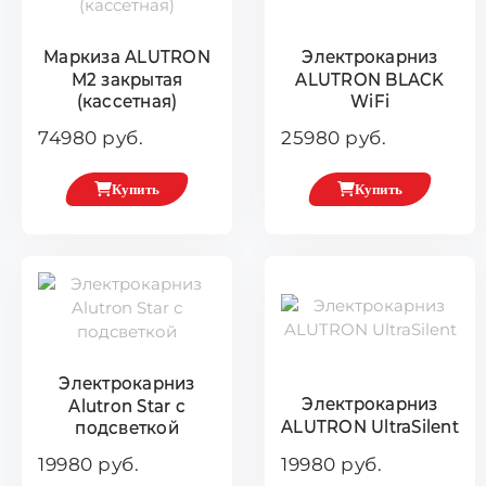
Маркиза ALUTRON
Электрокарниз
М2 закрытая
ALUTRON BLACK
(кассетная)
WiFi
74980 руб.
25980 руб.
Купить
Купить
Электрокарниз
Электрокарниз
Alutron Star с
ALUTRON UltraSilent
подсветкой
19980 руб.
19980 руб.