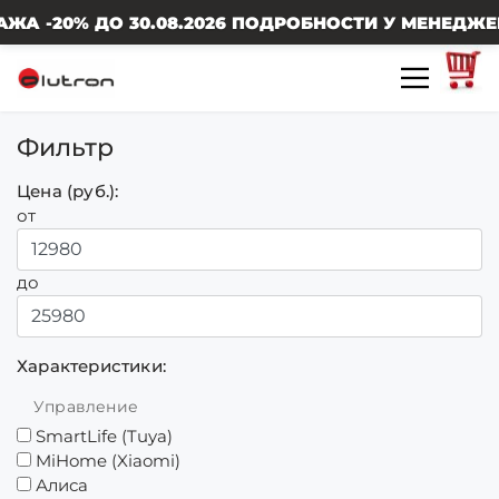
ДО 30.08.2026 ПОДРОБНОСТИ У МЕНЕДЖЕРОВ! РАС
Фильтр
Цена (руб.):
от
до
Характеристики:
Управление
SmartLife (Tuya)
MiHome (Xiaomi)
Алиса