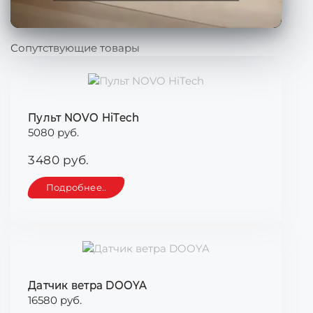
Сопутствующие товары
Пульт NOVO HiTech
5080 руб.
3480 руб.
Подробнее..
Датчик ветра DOOYA
16580 руб.