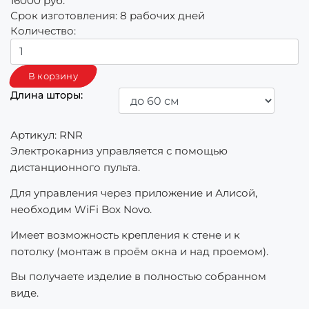
16000 руб.
Срок изготовления:
8 рабочих дней
Количество:
Длина шторы:
Артикул:
RNR
Электрокарниз управляется с помощью
дистанционного пульта.
Для управления через приложение и Алисой,
необходим WiFi Box Novo.
Имеет возможность крепления к стене и к
потолку (монтаж в проём окна и над проемом).
Вы получаете изделие в полностью собранном
виде.