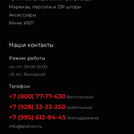
Маркизы, перголы и ZIP шторы
Аксессуары
Мини ИБП
Наши контакты
Режим работы
пн.-пт. 09:00-19:00
сб.-вс. Выходной
Телефон
+7 (800) 77-77-630
бесплатный
+7 (928) 33-33-250
мобильный
+7 (995) 612-94-45
Техподдержка
info@alutron.ru