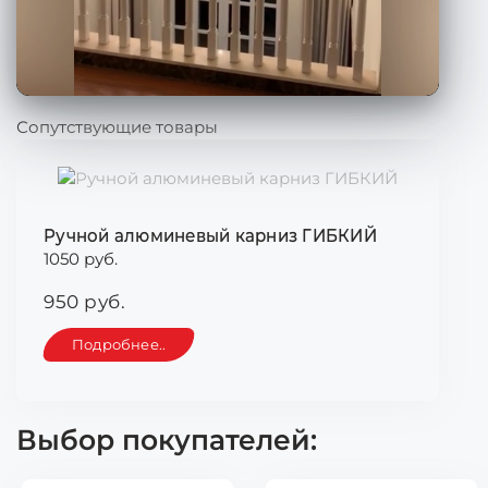
Сопутствующие товары
Ручной алюминевый карниз ГИБКИЙ
1050 руб.
950 руб.
Подробнее..
Выбор покупателей: