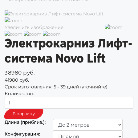
Увеличить изображение
Электрокарниз Лифт-
система Novo Lift
38980 руб.
41980 руб.
Срок изготовления:
5 - 39 дней (уточняйте)
Количество:
Длина (приблиз.):
Конфигурация: