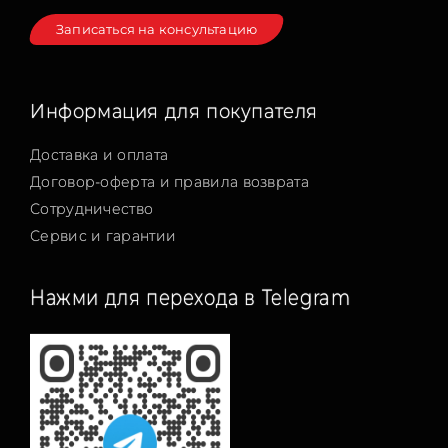
Записаться на консультацию
Информация для покупателя
Доставка и оплата
Договор-оферта и правила возврата
Сотрудничество
Сервис и гарантии
Нажми для перехода в Telegram