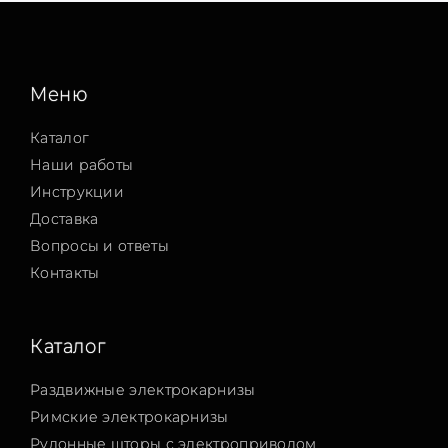
Меню
Каталог
Наши работы
Инструкции
Доставка
Вопросы и ответы
Контакты
Каталог
Раздвижные электрокарнизы
Римские электрокарнизы
Рулонные шторы с электроприводом