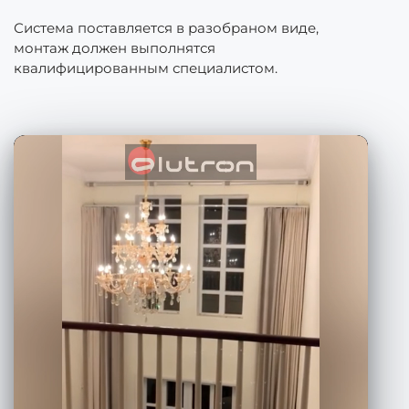
Система поставляется в разобраном виде,
монтаж должен выполнятся
квалифицированным специалистом.