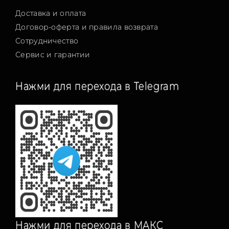
Доставка и оплата
Договор-оферта и правила возврата
Сотрудничество
Сервис и гарантии
Нажми для перехода в Telegram
Нажми для перехода в МАКС