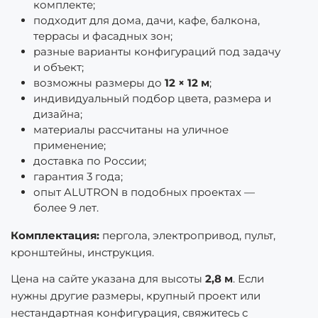
комплекте;
подходит для дома, дачи, кафе, балкона,
террасы и фасадных зон;
разные варианты конфигураций под задачу
и объект;
возможны размеры до
12 × 12 м
;
индивидуальный подбор цвета, размера и
дизайна;
материалы рассчитаны на уличное
применение;
доставка по России;
гарантия 3 года;
опыт ALUTRON в подобных проектах —
более 9 лет.
Комплектация:
пергола, электропривод, пульт,
кронштейны, инструкция.
Цена на сайте указана для высоты
2,8 м
. Если
нужны другие размеры, крупный проект или
нестандартная конфигурация, свяжитесь с