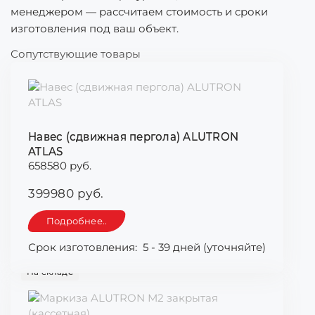
менеджером — рассчитаем стоимость и сроки
изготовления под ваш объект.
Сопутствующие товары
Навес (сдвижная пергола) ALUTRON
ATLAS
658580 руб.
399980 руб.
Подробнее..
Срок изготовления:
5 - 39 дней (уточняйте)