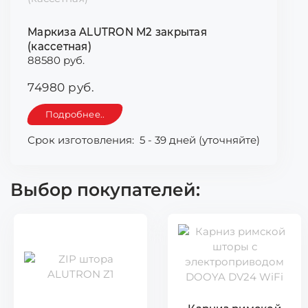
Маркиза ALUTRON М2 закрытая
(кассетная)
88580 руб.
74980 руб.
Подробнее..
Срок изготовления:
5 - 39 дней (уточняйте)
Выбор покупателей: