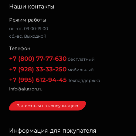
Наши контакты
Режим работы
пн.-пт. 09:00-19:00
сб.-вс. Выходной
Телефон
+7 (800) 77-77-630
бесплатный
+7 (928) 33-33-250
мобильный
+7 (995) 612-94-45
Техподдержка
info@alutron.ru
Записаться на консультацию
Информация для покупателя