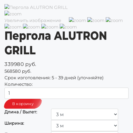
Увеличить изображение
Пергола ALUTRON
GRILL
339980 руб.
568580 руб.
Срок изготовления:
5 - 39 дней (уточняйте)
Количество:
Длина / Вылет:
Ширина: