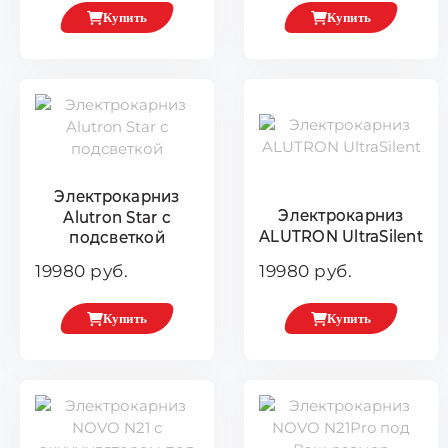
Купить
Купить
Электрокарниз
Электрокарниз
Alutron Star с
ALUTRON UltraSilent
подсветкой
19980 руб.
19980 руб.
Купить
Купить