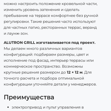
можно настроить положение кровельной части,
изменить уровень затенения и сделать
пребывание на террасе комфортнее без ручной
регулировки. Такие решения часто используют
для частных патио, ресторанных террас, веранд
и лаунж-зон.
ALUTRON GRILL изготавливается под проект.
Мы делаем много различных вариантов
конфигураций: подбираем размеры, цвет и
исполнение под фасад, интерьер террасы или
коммерческое пространство. Возможны
крупные решения размером до
12 × 12 м
. Для
точного расчета и подбора оптимальной
конфигурации уточняйте детали у менеджеров.
Преимущества
электропривод и пульт управления в