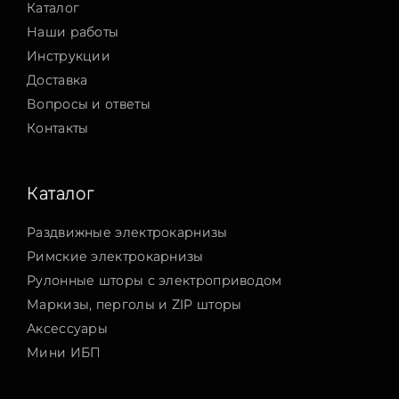
Каталог
Наши работы
Инструкции
Доставка
Вопросы и ответы
Контакты
Каталог
Раздвижные электрокарнизы
Римские электрокарнизы
Рулонные шторы с электроприводом
Маркизы, перголы и ZIP шторы
Аксессуары
Мини ИБП