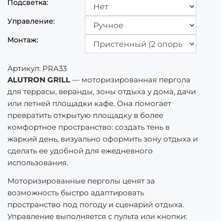
Подсветка:
Управление:
Монтаж:
Артикул:
PRA33
ALUTRON GRILL
— моторизированная пергола
для террасы, веранды, зоны отдыха у дома, дачи
или летней площадки кафе. Она помогает
превратить открытую площадку в более
комфортное пространство: создать тень в
жаркий день, визуально оформить зону отдыха и
сделать ее удобной для ежедневного
использования.
Моторизированные перголы ценят за
возможность быстро адаптировать
пространство под погоду и сценарий отдыха.
Управление выполняется с пульта или кнопки: